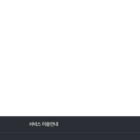
서비스 이용안내