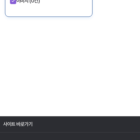
이미지
(0건)
사이트 바로가기