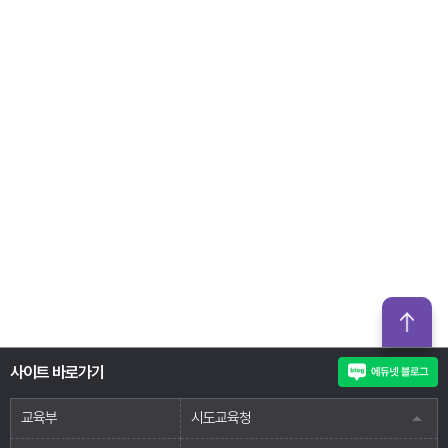
사이트 바로가기
교육부
시도교육청