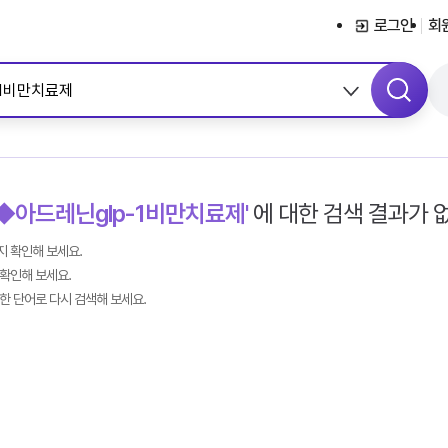
서브메뉴 바로가기
콘텐츠 바로가기
메뉴 바로가기
로그인
회
±◆아드레닌glp-1비만치료제'
에 대한 검색 결과가 
 확인해 보세요.
확인해 보세요.
한 단어로 다시 검색해 보세요.