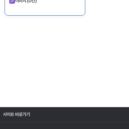
이미지
(0건)
사이트 바로가기