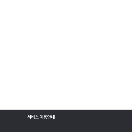
서비스 이용안내