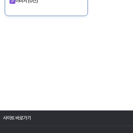
이미지
(0건)
사이트 바로가기