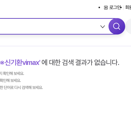
서브메뉴 바로가기
콘텐츠 바로가기
메뉴 바로가기
로그인
회
※신기환vimax'
에 대한 검색 결과가 없습니다.
 확인해 보세요.
확인해 보세요.
한 단어로 다시 검색해 보세요.