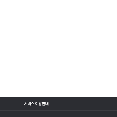
서비스 이용안내