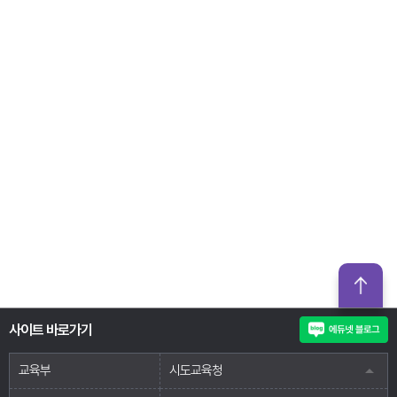
사이트 바로가기
교육부
시도교육청