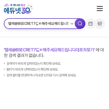
서브메뉴 바로가기
콘텐츠 바로가기
메뉴 바로가기
'텔레@BSECRET7⊆ㅌ해주세요해드립니다대포차찾기'
에 대
한 검색 결과가 없습니다.
검색어가 바르게 입력되었는지 확인해 보세요.
필터가 바르게 선택되었는지 확인해 보세요.
검색 필터를 변경하거나 비슷한 단어로 다시 검색해 보세요.