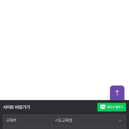
사이트 바로가기
교육부
시도교육청