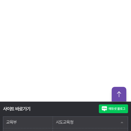
사이트 바로가기
교육부
시도교육청