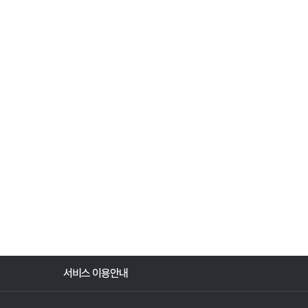
서비스 이용안내