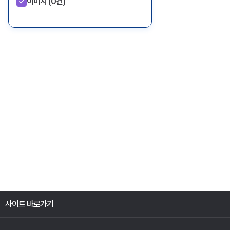
이미지
(0건)
사이트 바로가기