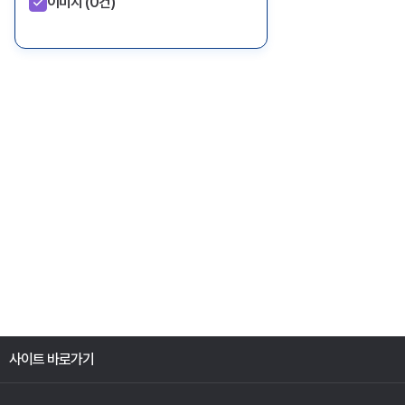
이미지
(0건)
사이트 바로가기