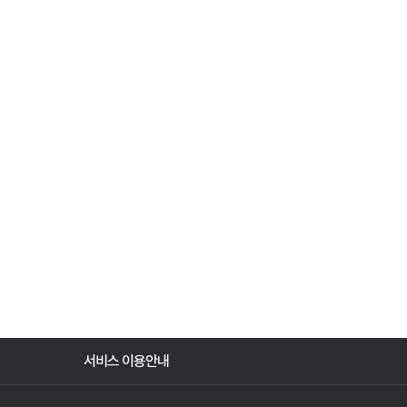
서비스 이용안내