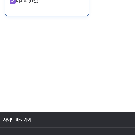
이미지
(0건)
사이트 바로가기