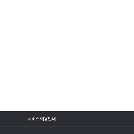
서비스 이용안내