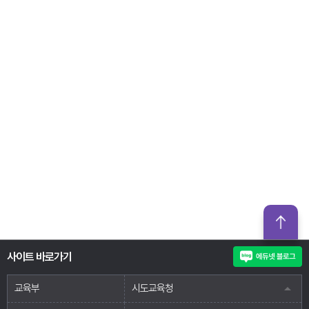
사이트 바로가기
교육부
시도교육청