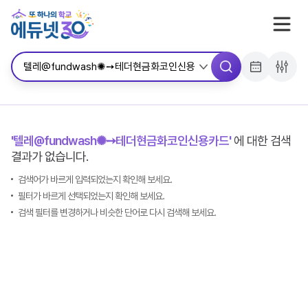
서브메뉴 바로가기
콘텐츠 바로가기
메뉴 바로가기
'텔레@fundwash✺➙테더현금화코인신용카드'
에 대한 검색
결과가 없습니다.
검색어가 바르게 입력되었는지 확인해 보세요.
필터가 바르게 선택되었는지 확인해 보세요.
검색 필터를 변경하거나 비슷한 단어로 다시 검색해 보세요.