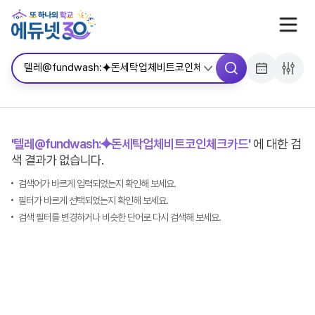
서브메뉴 바로가기
콘텐츠 바로가기
메뉴 바로가기
'텔레@fundwash:⯌돈세탁업체비트코인체크카드'
에 대한 검
색 결과가 없습니다.
검색어가 바르게 입력되었는지 확인해 보세요.
필터가 바르게 선택되었는지 확인해 보세요.
검색 필터를 변경하거나 비슷한 단어로 다시 검색해 보세요.