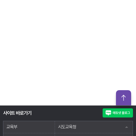
사이트 바로가기
교육부
시도교육청